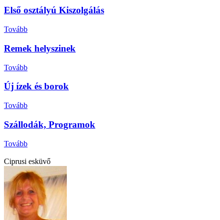
Első osztályú Kiszolgálás
Tovább
Remek helyszinek
Tovább
Új ízek és borok
Tovább
Szállodák, Programok
Tovább
Ciprusi esküvő