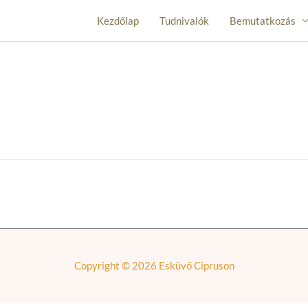
Kezdőlap
Tudnivalók
Bemutatkozás
Copyright © 2026
Esküvő Cipruson