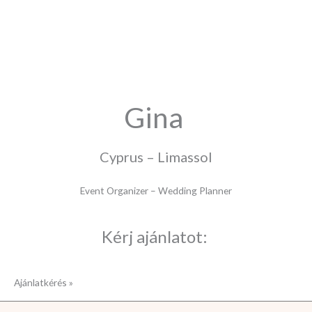
Gina
Cyprus – Limassol
Event Organizer – Wedding Planner
Kérj ajánlatot:
Ajánlatkérés »