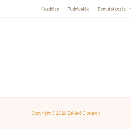
Kezdőlap
Tudnivalók
Bemutatkozás
Copyright © 2026
Esküvő Cipruson