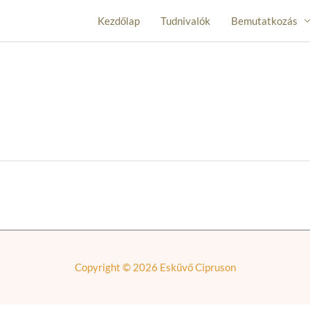
Kezdőlap
Tudnivalók
Bemutatkozás
Copyright © 2026
Esküvő Cipruson