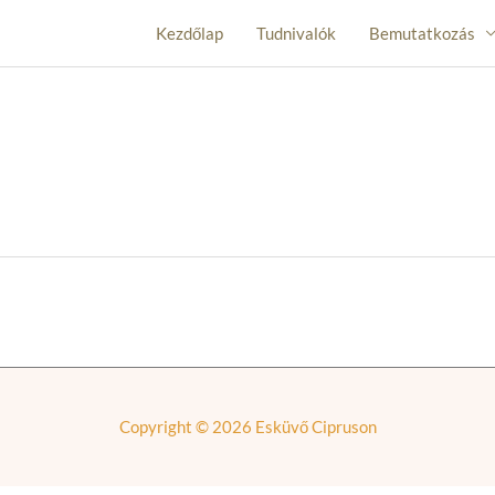
Kezdőlap
Tudnivalók
Bemutatkozás
Copyright © 2026
Esküvő Cipruson