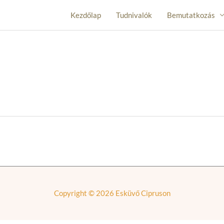
Kezdőlap
Tudnivalók
Bemutatkozás
Copyright © 2026
Esküvő Cipruson