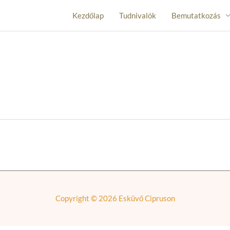
Kezdőlap
Tudnivalók
Bemutatkozás
Copyright © 2026
Esküvő Cipruson