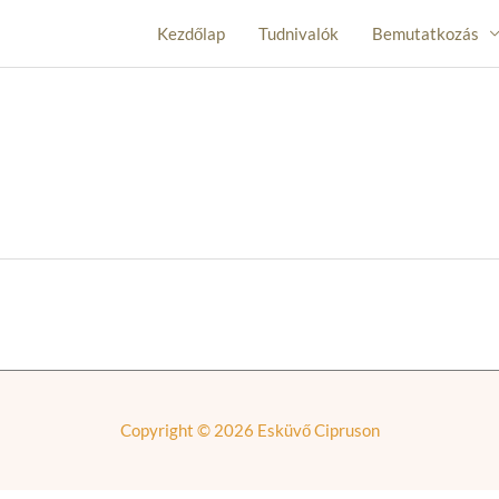
Kezdőlap
Tudnivalók
Bemutatkozás
Copyright © 2026
Esküvő Cipruson